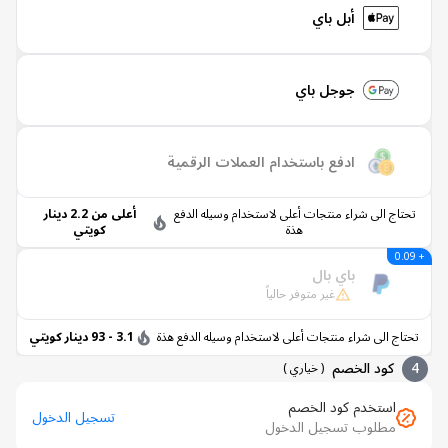
أبل باي
جوجل باي
ادفع باستخدام العملات الرقمية
تاج الى شراء منتجات أعلى لاستخدام وسيله الدفع
أعلى من 2.2 دينار
هذة
كويتي
باي بال
غير متوفر حالياً
اج الى شراء منتجات أعلى لاستخدام وسيله الدفع هذة
3.1 - 93 دينار كويتي
كود الخصم
(
خياري
)
استخدم كود الخصم
تسجيل الدخول
مطلوب تسجيل الدخول