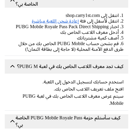
الخاصة بي؟
إعادة شحن اللعبة مباشرة
6. قم بشحن حساب PUBG Mobile الخاص بك من خلال
ق الدفع الآمنة المحلية (لا حاجة إلى بطاقة ائتمان!)
ف تجد معرف اللاعب الخاص بك في لعبة PUBG M؟
تخدم حسابك لتسجيل الدخول إلى اللعبة.
تح ملف تعريف اللاعب الخاص بك.
سيتم عرض معرف اللاعب الخاص بك في لعبة PUBG
Mobil
كيف سأستلم حزمة PUBG Mobile Royale Pass الخاصة
بي؟