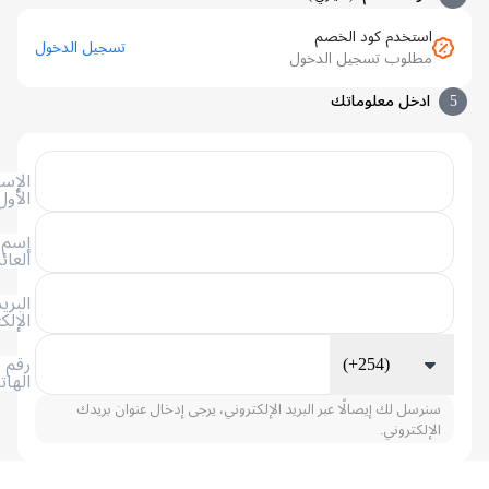
استخدم كود الخصم
تسجيل الدخول
مطلوب تسجيل الدخول
ادخل معلوماتك
الإسم
الأول
إسم
العائلة
البريد
الإلكتروني
(+254)
رقم
الهاتف
سنرسل لك إيصالًا عبر البريد الإلكتروني، يرجى إدخال عنوان بريدك
الإلكتروني.