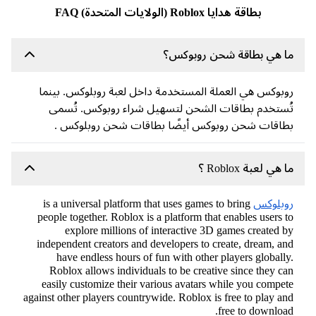
بطاقة هدايا Roblox (الولايات المتحدة) FAQ
ا هي بطاقة شحن روبوكس؟
بوكس هي العملة المستخدمة داخل لعبة روبلوكس. بينما
ستخدم بطاقات الشحن لتسهيل شراء روبوكس. تُسمى
اقات شحن روبوكس أيضًا بطاقات شحن روبلوكس .
 هي لعبة Roblox ؟
وبلوكس
is a universal platform that uses games to bring
people together. Roblox is a platform that enables users 
explore millions of interactive 3D games created 
independent creators and developers to create, dream, a
have endless hours of fun with other players globall
Roblox allows individuals to be creative since they c
easily customize their various avatars while you compe
against other players countrywide. Roblox is free to play a
free to downloa