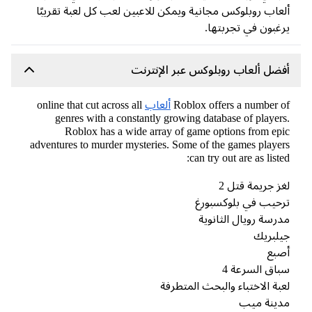
عاب روبلوكس مجانية ويمكن للاعبين لعب كل لعبة تقريبًا
غبون في تجربتها.
ضل ألعاب روبلوكس عبر الإنترنت
Roblox offers a number 
ألعاب
online that cut across all
genres with a constantly growing database of player
Roblox has a wide array of game options from ep
adventures to murder mysteries. Some of the games playe
can try out are as liste
ز جريمة قتل 2
حيب في بلوكسبورغ
رسة رويال الثانوية
لبريك
صبع
اق السرعة 4
بة الاختباء والبحث المتطرفة
دينة ميب