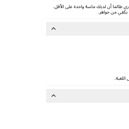
ري طالما أن لديك ماسة واحدة على الأقل.
ا يكفي من جواهر.
اللعبة.