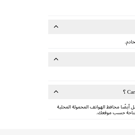
خادم.
ل أيضًا محافظ الهواتف المحمولة المحلية