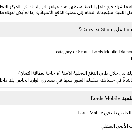
ه لشراء حزم داخل اللعبة. سيظهر عدد جواهر التي لديك في المركز التجا
ل اللعبة. سيُعيدك النظام إلى عملية الدفع الاعتيادية إذا لم يكن لديك م
ك من خلال طرق الدفع المحلية الآمنة (لا حاجة لبطاقة ائتمان)
اشرةً في حسابك. يمكنك العثور عليها في صندوق الوارد الخاص بك داخل 
ب الأيمن السفلي.