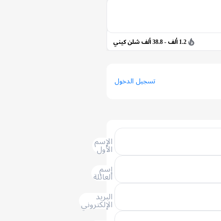
1.2 ألف - 38.8 ألف شلن كيني
تسجيل الدخول
الإسم
الأول
إسم
العائلة
البريد
الإلكتروني