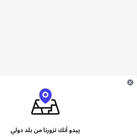
يبدو أنك تزورنا من بلد دولي