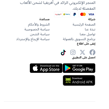
المتجر الإلكتروني الرائد في أفريقيا لشحن الألعاب
المفضلة لديك.
شركة
مساعدة
الصفحة الرئيسية
الشروط والأحكام
نبذة عنا
سياسة الخصوصية
تواصل معنا
سياسة الشحن
برنامج التسويق بالعمولة
سياسة الإرجاع والإسترداد
إبقى على اطلاع
احصل على التطبيق