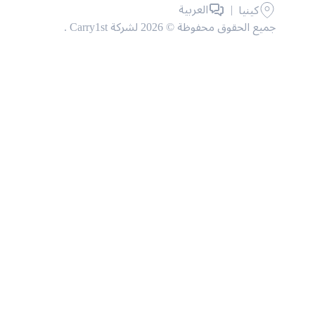
|
العربية
كينيا
جميع الحقوق محفوظة © 2026 لشركة Carry1st .