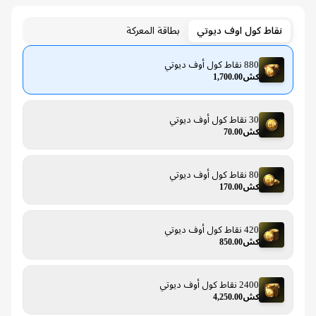
نقاط كول اوف ديوتي
بطاقة المعركة
880 نقاط كول أوف ديوتي
كش1,700.00
30 نقاط كول أوف ديوتي
كش70.00
80 نقاط كول أوف ديوتي
كش170.00
420 نقاط كول أوف ديوتي
كش850.00
2400 نقاط كول أوف ديوتي
كش4,250.00