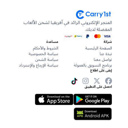
المتجر الإلكتروني الرائد في أفريقيا لشحن الألعاب
المفضلة لديك.
شركة
مساعدة
الصفحة الرئيسية
الشروط والأحكام
نبذة عنا
سياسة الخصوصية
تواصل معنا
سياسة الشحن
برنامج التسويق بالعمولة
سياسة الإرجاع والإسترداد
إبقى على اطلاع
احصل على التطبيق