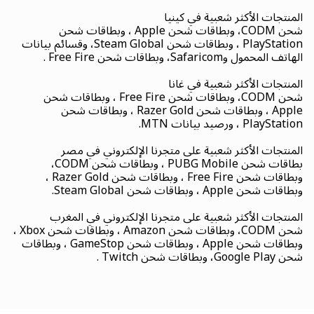
المنتجات الأكثر شعبية في كينيا
شحن CODM، وبطاقات شحن Apple ، وبطاقات شحن
PlayStation ، وبطاقات شحن Steam Global، وقسائم بيانات
الهاتف المحمول وSafaricom، وبطاقات شحن Free Fire .
المنتجات الأكثر شعبية في غانا
شحن CODM، وبطاقات شحن Free Fire ، وبطاقات شحن
Apple ، وبطاقات شحن Razer Gold ، وبطاقات شحن
PlayStation ، ورصيد بيانات MTN.
المنتجات الأكثر شعبية على متجرنا الإلكتروني في مصر
بطاقات شحن PUBG Mobile ، وبطاقات شحن CODM،
وبطاقات شحن Free Fire ، وبطاقات شحن Razer Gold ،
وبطاقات شحن Apple ، وبطاقات شحن Steam Global.
المنتجات الأكثر شعبية على متجرنا الإلكتروني في المغرب
شحن CODM، وبطاقات شحن Amazon ، وبطاقات شحن Xbox ،
وبطاقات شحن Apple ، وبطاقات شحن GameStop ، وبطاقات
شحن Google Play، وبطاقات شحن Twitch .