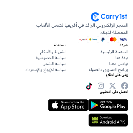
المتجر الإلكتروني الرائد في أفريقيا لشحن الألعاب
المفضلة لديك.
شركة
مساعدة
الصفحة الرئيسية
الشروط والأحكام
نبذة عنا
سياسة الخصوصية
تواصل معنا
سياسة الشحن
برنامج التسويق بالعمولة
سياسة الإرجاع والإسترداد
إبقى على اطلاع
احصل على التطبيق