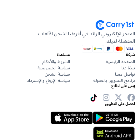
الإلكتروني الرائد في أفريقيا لشحن الألعاب
ة لديك.
مساعدة
الرئيسية
الشروط والأحكام
سياسة الخصوصية
عنا
سياسة الشحن
لتسويق بالعمولة
سياسة الإرجاع والإسترداد
 اطلاع
ى التطبيق