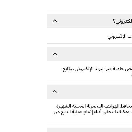
كتروني؟
 الإلكتروني.
اصة عبر البريد الإلكتروني، وتابع
افظ الهواتف المحمولة المحلية الشهيرة
كنك التحقق أثناء إتمام عملية الدفع من