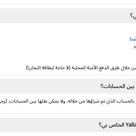
شرة
بين الحسابات؟
ط Yalla Ludo الذهبية جواهر بالحساب الذي تم شراؤها من خلاله، ولا يمكن نقلها بين الحس