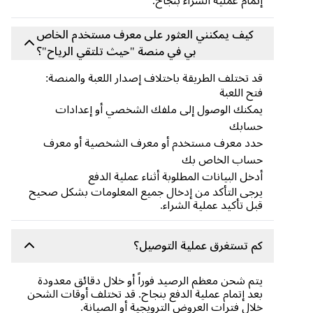
إتمام عملية الشراء بنجاح.
كيف يمكنني العثور على معرف مستخدم الخاص
بي في منصة "حيث تلتقي الرياح"؟
قد تختلف الطريقة باختلاف إصدار اللعبة والمنصة:
فتح اللعبة
يمكنك الوصول إلى ملفك الشخصي أو إعدادات
حسابك
حدد معرف مستخدم أو معرف الشخصية أو معرف
حساب الخاص بك
أدخل البيانات المطلوبة أثناء عملية الدفع
يرجى التأكد من إدخال جميع المعلومات بشكل صحيح
قبل تأكيد عملية الشراء.
كم تستغرق عملية التوصيل؟
يتم شحن معظم الرصيد فوراً أو خلال دقائق معدودة
بعد إتمام عملية الدفع بنجاح. قد تختلف أوقات الشحن
خلال فترات العروض الترويجية أو الصيانة.