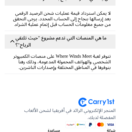
لا يمكن استرداد قيمة عمليات شحن الرصيد الرقمي
بعد إرسالها بنجاح إلى الحساب المحدد. يرجى التحقق
من جميع معلومات الحساب قبل إتمام عملية الشراء.
ما هي المنصات التي تدعم مشروع "حيث تلتقي
الرياح"؟
تتوفر لعبة Where Winds Meet على منصات الكمبيوتر
الشخصي والهواتف المحمولة المدعومة، وذلك رهناً
بتوفرها في المناطق المختلفة وإصدارات الناشرين.
المتجر الإلكتروني الرائد في أفريقيا لشحن الألعاب
المفضلة لديك.
شركة
مساعدة