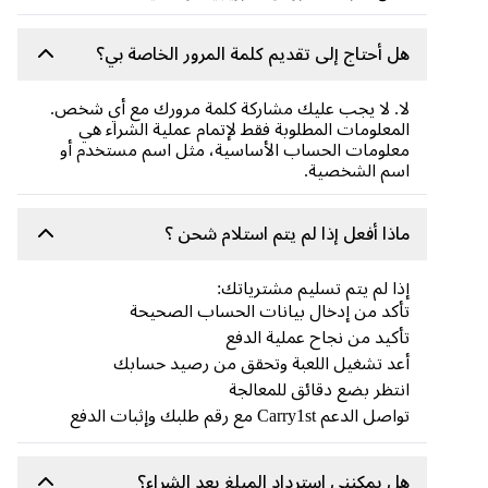
هل أحتاج إلى تقديم كلمة المرور الخاصة بي؟
لا. لا يجب عليك مشاركة كلمة مرورك مع أي شخص.
المعلومات المطلوبة فقط لإتمام عملية الشراء هي
معلومات الحساب الأساسية، مثل اسم مستخدم أو
اسم الشخصية.
ماذا أفعل إذا لم يتم استلام شحن ؟
إذا لم يتم تسليم مشترياتك:
تأكد من إدخال بيانات الحساب الصحيحة
تأكيد من نجاح عملية الدفع
أعد تشغيل اللعبة وتحقق من رصيد حسابك
انتظر بضع دقائق للمعالجة
تواصل الدعم Carry1st مع رقم طلبك وإثبات الدفع
هل يمكنني استرداد المبلغ بعد الشراء؟