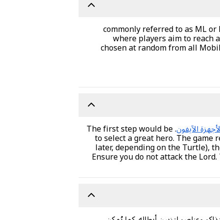
, commonly referred to as ML o
where players aim to reach a
chosen at random from all Mobil
أجهزة الآيفون
. The first step would be
to select a great hero. The game 
later, depending on the Turtle), 
Ensure you do not attack the Lord
 والتذاكر وعناصر لتزيين أبطاله. كما يُمكن