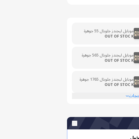
موبايل ليجندز جلوبال 55 جوهرة
OUT OF STOC K
موبايل ليجندز جلوبال 565 جوهرة
OUT OF STOC K
موبايل ليجندز جلوبال 1765 جوهرة
OUT OF STOC K
نتجات
خول