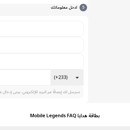
5
ادخل معلوماتك
(+233)
سنرسل لك إيصالًا عبر البريد الإلكتروني، يرجى إدخال ع
بطاقة هدايا Mobile Legends FAQ