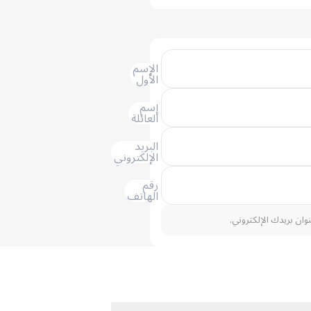
الإسم
الأول
إسم
العائلة
البريد
الإلكتروني
رقم
الهاتف
نوان بريدك الإلكتروني.