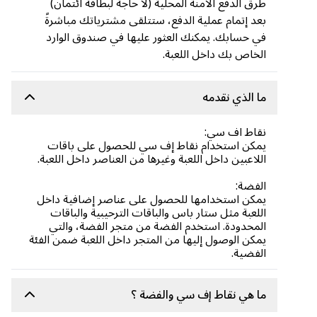
طرق الدفع الآمنة المحلية (لا حاجة لبطاقة ائتمان)
بعد إتمام عملية الدفع، ستتلقى مشترياتك مباشرةً
في حسابك. يمكنك العثور عليها في صندوق الوارد
الخاص بك داخل اللعبة.
ما الذي نقدمه
نقاط اف سي:
يمكن استخدام نقاط إف سي للحصول على باقات
اللاعبين داخل اللعبة وغيرها من العناصر داخل اللعبة.
الفضة:
يمكن استخدامها للحصول على عناصر إضافية داخل
اللعبة مثل ستار باس والباقات الترحيبية والباقات
المحدودة. استخدم الفضة من متجر الفضة، والتي
يمكن الوصول إليها من المتجر داخل اللعبة ضمن الفئة
الفضية.
ما هي نقاط إف سي والفضة ؟