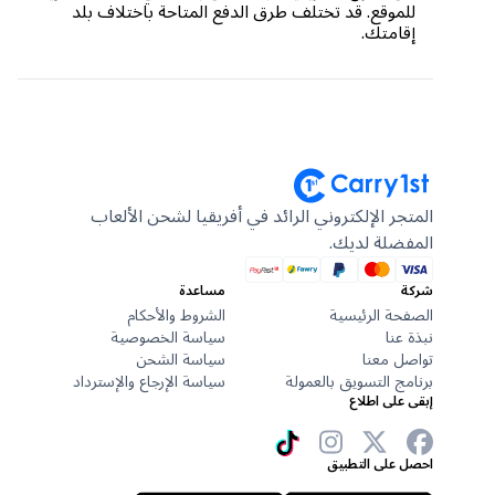
للموقع. قد تختلف طرق الدفع المتاحة باختلاف بلد
إقامتك.
المتجر الإلكتروني الرائد في أفريقيا لشحن الألعاب
المفضلة لديك.
شركة
مساعدة
الصفحة الرئيسية
الشروط والأحكام
نبذة عنا
سياسة الخصوصية
تواصل معنا
سياسة الشحن
برنامج التسويق بالعمولة
سياسة الإرجاع والإسترداد
إبقى على اطلاع
احصل على التطبيق