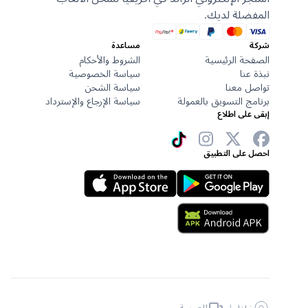
المفضلة لديك.
شركة
مساعدة
الصفحة الرئيسية
الشروط والأحكام
نبذة عنا
سياسة الخصوصية
تواصل معنا
سياسة الشحن
برنامج التسويق بالعمولة
سياسة الإرجاع والإسترداد
إبقى على اطلاع
احصل على التطبيق