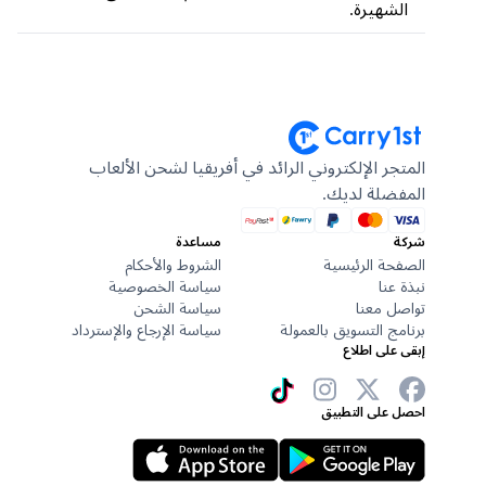
الشهيرة.
المتجر الإلكتروني الرائد في أفريقيا لشحن الألعاب
المفضلة لديك.
شركة
مساعدة
الصفحة الرئيسية
الشروط والأحكام
نبذة عنا
سياسة الخصوصية
تواصل معنا
سياسة الشحن
برنامج التسويق بالعمولة
سياسة الإرجاع والإسترداد
إبقى على اطلاع
احصل على التطبيق