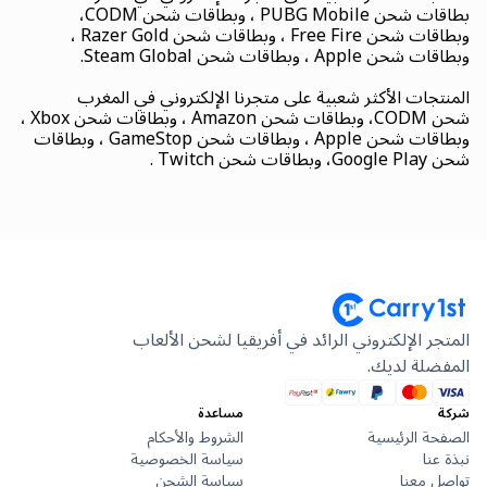
بطاقات شحن PUBG Mobile ، وبطاقات شحن CODM،
وبطاقات شحن Free Fire ، وبطاقات شحن Razer Gold ،
وبطاقات شحن Apple ، وبطاقات شحن Steam Global.
المنتجات الأكثر شعبية على متجرنا الإلكتروني في المغرب
شحن CODM، وبطاقات شحن Amazon ، وبطاقات شحن Xbox ،
وبطاقات شحن Apple ، وبطاقات شحن GameStop ، وبطاقات
شحن Google Play، وبطاقات شحن Twitch .
المتجر الإلكتروني الرائد في أفريقيا لشحن الألعاب
المفضلة لديك.
شركة
مساعدة
الصفحة الرئيسية
الشروط والأحكام
نبذة عنا
سياسة الخصوصية
تواصل معنا
سياسة الشحن