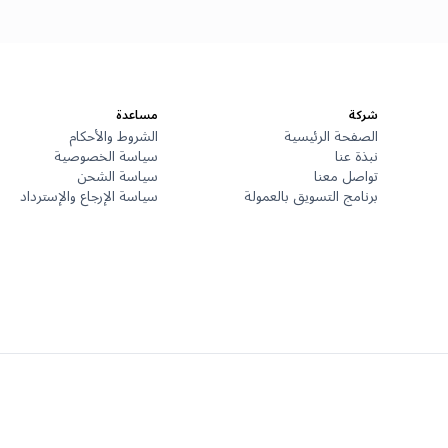
شركة
مساعدة
الصفحة الرئيسية
الشروط والأحكام
نبذة عنا
سياسة الخصوصية
تواصل معنا
سياسة الشحن
برنامج التسويق بالعمولة
سياسة الإرجاع والإسترداد