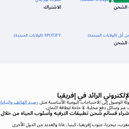
 الشحن
الاشتراك
 أبل (الولايات المتحدة)
SPOTIFY (الولايات المتحدة)
 الشحن
رصيد الهاتف والبيانا
عبر وسائل دفع محلية. لا حاجة لبطاقة ائتمان.
شراء قسائم شحن تطبيقات الترفيه وأسلوب الحياه من خلال طر
غرب، نيجريا، جنوب إفريقيا، كينيا، غانا والعديد من الدول الأخرى