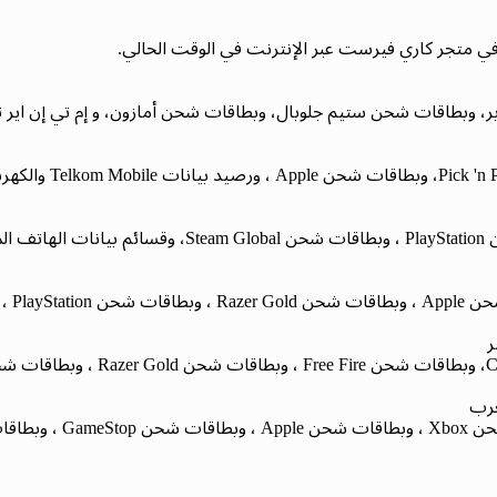
 في متجر كاري فيرست عبر الإنترنت في الوقت الحالي.
وبطاقات شحن ستيم جلوبال، وبطاقات شحن أمازون، و إم تي إن اير تايم
ر
غرب