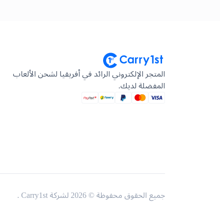
المتجر الإلكتروني الرائد في أفريقيا لشحن الألعاب
المفضلة لديك.
جميع الحقوق محفوظة © 2026 لشركة Carry1st .