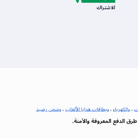
الاشتراك
ت
،
والكهرباء
،
وبطاقات هدايا الألعاب
،
وشحن رصيد
ق الدفع المعروفة والآمنة.