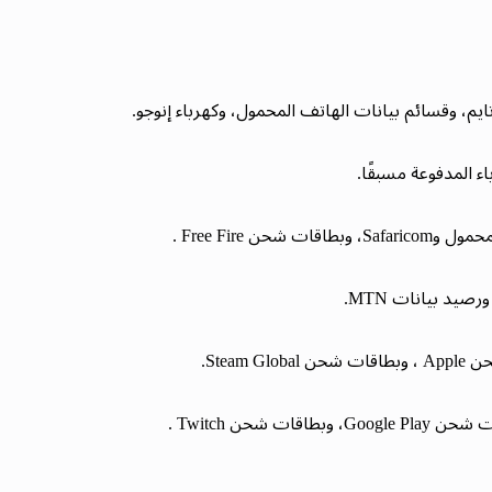
، وقسائم بيانات الهاتف المحمول، وكهرباء إنوجو.