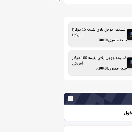
قسيمة جوجل بلاي بقيمة 15 دولارًا
أمريكيًا
جنيه مصري780.00
قسيمة جوجل بلاي بقيمة 100 دولار
أمريكي
جنيه مصري5,200.00
خول