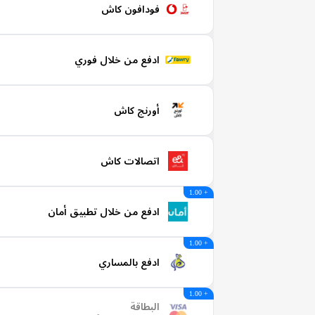
فودافون كاش
ادفع من خلال فوري
أورنج كاش
اتصالات كاش
+ 1.00
ادفع من خلال تطبيق أمان
+ 1.00
ادفع بالمساري
+ 1.00
البطاقة