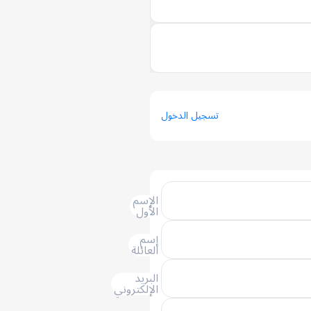
تسجيل الدخول
الإسم
الأول
إسم
العائلة
البريد
الإلكتروني