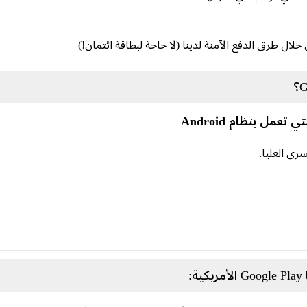
لال طرق الدفع الآمنة لدينا (لا حاجة لبطاقة ائتمان!)
عمل بنظام Android
سرى العليا.
: