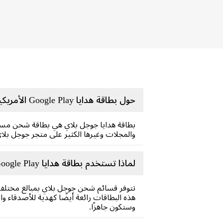
حول بطاقة هدايا Google Play الأمريكية
بطاقة هدايا جوجل بلاي هي بطاقة شحن مسبقة
والمجلات وغيرها الكثير على متجر جوجل بلاي
لماذا تستخدم بطاقة هدايا Google Play؟
تتوفر قسائم شحن جوجل بلاي بمبالغ مختلفة
هذه البطاقات رائعة أيضًا كهدية للأصدقاء وا
وستكون جاهزًا.