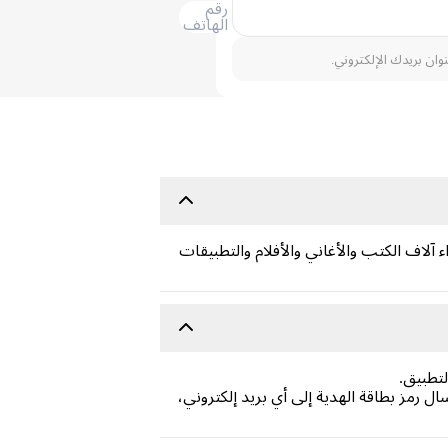
رقم
الهاتف
نوان بريدك الإلكتروني.
آلاف الكتب والأغاني والأفلام والتطبيقات
تطبيق.
ال رمز بطاقة الهدية إلى أي بريد إلكتروني،