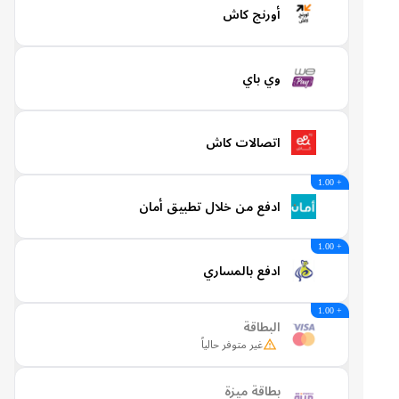
أورنج كاش
وي باي
اتصالات كاش
+ 1.00
ادفع من خلال تطبيق أمان
+ 1.00
ادفع بالمساري
+ 1.00
البطاقة
غير متوفر حالياً
بطاقة ميزة