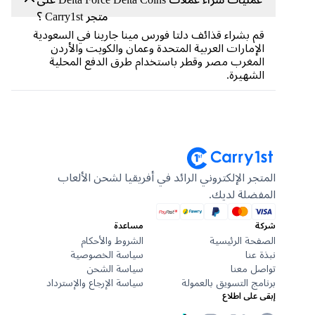
متجر Carry1st ؟
قم بشراء قذائف دلتا فورس مينا جارينا في السعودية
الإمارات العربية المتحدة وعمان والكويت والأردن
المغرب مصر وقطر باستخدام طرق الدفع المحلية
الشهيرة.
المتجر الإلكتروني الرائد في أفريقيا لشحن الألعاب
المفضلة لديك.
شركة
مساعدة
الصفحة الرئيسية
الشروط والأحكام
نبذة عنا
سياسة الخصوصية
تواصل معنا
سياسة الشحن
برنامج التسويق بالعمولة
سياسة الإرجاع والإسترداد
إبقى على اطلاع