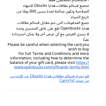
، للاستخدام الشخصي فقط.
تخضع قسائم بطاقات هدايا Obucks لانتهاء
الصلاحية وتكون صالحة لمدة ستين (60) يومًا من
تاريخ الشراء.
جميع المدفوعات التي تتم مقابل قسائم بطاقات
هدايا Openbucks تقع على عاتق المشتري وحده
لا يسري العرض مع أي عرض آخر ولا يمكن استرداده
نقدًا
Please be careful when selecting the card you
wish to buy.
For full Terms and Conditions and more
information, including how to determine the
balance of your gift card, please visit
https://
www.openbucks.com/giftcards-terms.html
قم بشراء قسائم بطاقات هدايا Obucks عبر الإنترنت
من متجر Carry1st