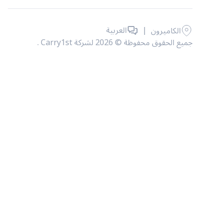
|
العربية
الكاميرون
جميع الحقوق محفوظة © 2026 لشركة Carry1st .