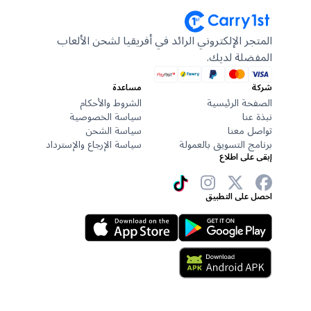
المتجر الإلكتروني الرائد في أفريقيا لشحن الألعاب
المفضلة لديك.
شركة
مساعدة
الصفحة الرئيسية
الشروط والأحكام
نبذة عنا
سياسة الخصوصية
تواصل معنا
سياسة الشحن
برنامج التسويق بالعمولة
سياسة الإرجاع والإسترداد
إبقى على اطلاع
احصل على التطبيق