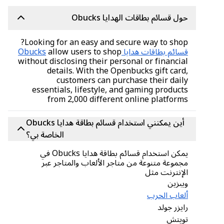
حول قسائم بطاقات الهدايا Obucks
Looking for an easy and secure way to shop?
قسائم بطاقات هدايا Obucks
allow users to shop
without disclosing their personal or financial
details. With the Openbucks gift card,
customers can purchase their daily
essentials, lifestyle, and gaming products
from 2,000 different online platforms
أين يمكنني استخدام قسائم بطاقة هدايا Obucks
الخاصة بي؟
يمكن استخدام قسائم بطاقة هدايا Obucks في
مجموعة متنوعة من متاجر الألعاب والمتاجر عبر
الإنترنت مثل
ويبزين
ألعاب الحرب
رايزر جولد
تويتش