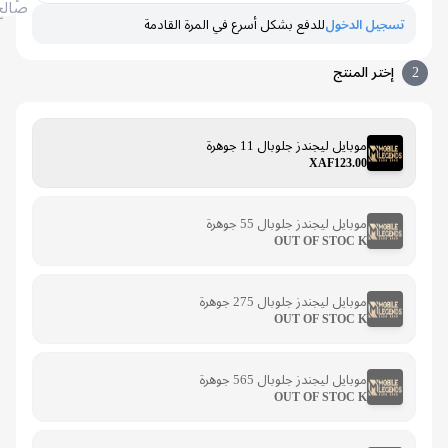
صالح
تسجيل الدخول
للدفع بشكل أسرع في المرة القادمة
إختر المنتج
موبايل ليجندز جلوبال 11 جوهرة
XAF123.00
موبايل ليجندز جلوبال 55 جوهرة
OUT OF STOC K
موبايل ليجندز جلوبال 275 جوهرة
OUT OF STOC K
موبايل ليجندز جلوبال 565 جوهرة
OUT OF STOC K