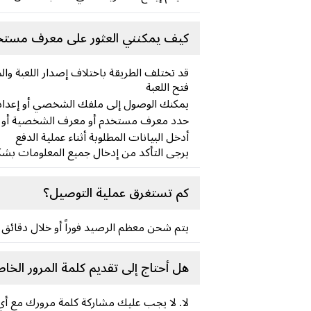
كيف يمكنني العثور على معرف مستخد
قد تختلف الطريقة باختلاف إصدار اللعبة وال
فتح اللعبة
يمكنك الوصول إلى ملفك الشخصي أو إعدا
حدد معرف مستخدم أو معرف الشخصية أو
أدخل البيانات المطلوبة أثناء عملية الدفع
يرجى التأكد من إدخال جميع المعلومات بشك
كم تستغرق عملية التوصيل؟
يتم شحن معظم الرصيد فوراً أو خلال دقائق 
هل أحتاج إلى تقديم كلمة المرور الخا
لا. لا يجب عليك مشاركة كلمة مرورك مع أ