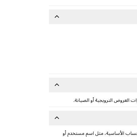
ت العروض الترويجية أو الصيانة.
لحساب الأساسية، مثل اسم مستخدم أو