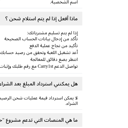
اسم الشخصية.
ماذا أفعل إذا لم يتم استلام شحن ؟
إذا لم يتم تسليم مشترياتك:
تأكد من إدخال بيانات الحساب الصحيحة
تأكيد من نجاح عملية الدفع
أعد تشغيل اللعبة وتحقق من رصيد حسابك
انتظر بضع دقائق للمعالجة
تواصل الدعم Carry1st مع رقم طلبك وإثبات الدفع
هل يمكنني استرداد المبلغ بعد الشراء
لا يمكن استرداد قيمة عمليات شحن الرصيد 
الشراء.
ما هي المنصات التي تدعم مشروع "حي