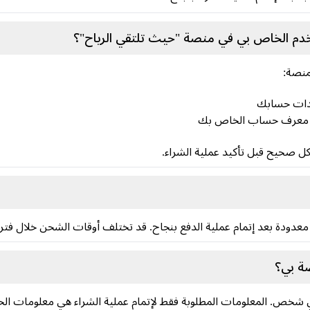
م الخاص بي في منصة "حيث تلتقي الرياح"؟
منصة:
دات حسابك
 معرف حساب الخاص بك
ل صحيح قبل تأكيد عملية الشراء.
معدودة بعد إتمام عملية الدفع بنجاح. قد تختلف أوقات الشحن خلال فترا
صة بي؟
ي شخص. المعلومات المطلوبة فقط لإتمام عملية الشراء هي معلومات ا