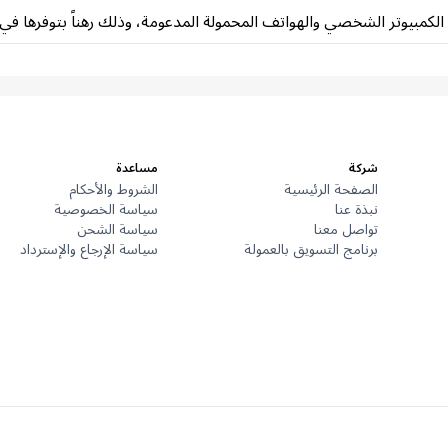
شركة
مساعدة
الصفحة الرئيسية
الشروط والأحكام
نبذة عنا
سياسة الخصوصية
تواصل معنا
سياسة الشحن
برنامج التسويق بالعمولة
سياسة الإرجاع والإسترداد