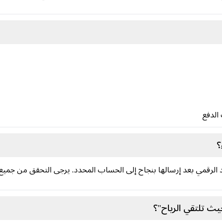
؟
الرقمي بعد إرسالها بنجاح إلى الحساب المحدد. يرجى التحقق من جميع
ث تلتقي الرياح"؟