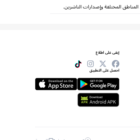
إبقى على اطلاع
احصل على التطبيق