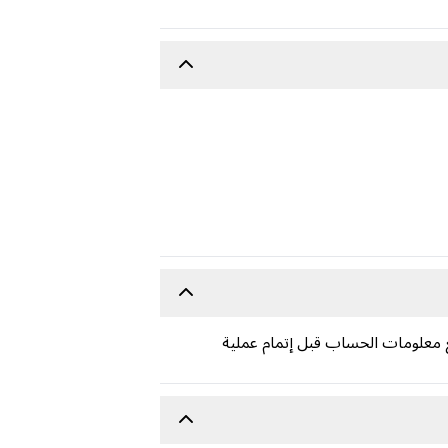
 معلومات الحساب قبل إتمام عملية