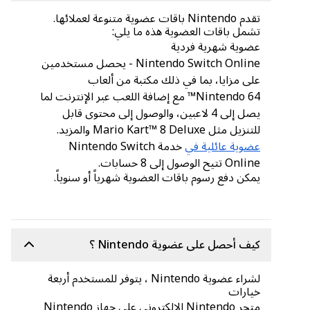
تقدم Nintendo باقات عضوية متنوعة لعملائها.
تشمل باقات العضوية هذه ما يلي:
عضوية شهرية فردية
Nintendo Switch Online - يحصل مستخدمين
على مزايا، بما في ذلك مكتبة من ألعاب
Nintendo 64™ مع إضافة اللعب عبر الإنترنت لما
يصل إلى 4 لاعبين، والوصول إلى محتوى قابل
للتنزيل مثل Mario Kart™ 8 Deluxe والمزيد.
عضوية عائلية في
خدمة Nintendo Switch
Online تتيح الوصول إلى 8 حسابات.
يمكن دفع رسوم باقات العضوية شهرياً أو سنوياً.
كيف أحصل على عضوية Nintendo ؟
لشراء عضوية Nintendo ، يتوفر للمستخدم أربعة
خيارات
متجر Nintendo الإلكتروني على جهاز Nintendo