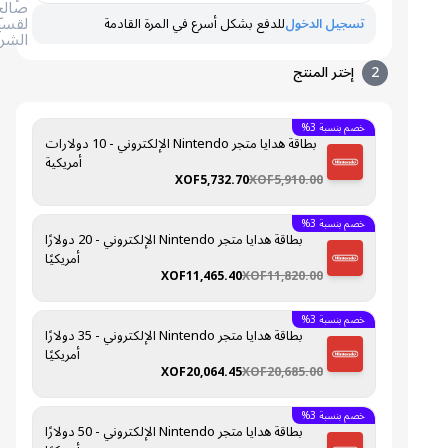
صالح
لقسيمة
تسجيل الدخول
للدفع بشكل أسرع في المرة القادمة
الشراء
2
إختر المنتج
خصم بنسبة 3%
بطاقة هدايا متجر Nintendo الإلكتروني - 10 دولارات
أمريكية
XOF5,732.70
XOF5,910.00
خصم بنسبة 3%
بطاقة هدايا متجر Nintendo الإلكتروني - 20 دولارًا
أمريكيًا
XOF11,465.40
XOF11,820.00
خصم بنسبة 3%
بطاقة هدايا متجر Nintendo الإلكتروني - 35 دولارًا
أمريكيًا
XOF20,064.45
XOF20,685.00
خصم بنسبة 3%
بطاقة هدايا متجر Nintendo الإلكتروني - 50 دولارًا