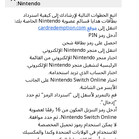
Nintendo:
اتبع الخطوات التالية لإرشادك إلى كيفية استرداد
بطاقات هدايا قسائم عضوية Nintendo الخاصة بك:
انتقل إلى
موقع cardredemption.com
أدخل رمز PIN
احصل على رمز بطاقة شحن
انتقل إلى متجر Nintendo الإلكتروني
اختار متجر Nintendo الإلكتروني من القائمة
الرئيسية لتشغيل متجر Nintendo الإلكتروني.
اختار الحساب الذي تريد استخدامه.
اختار Nintendo Switch Online على الجانب
الأيسر من الشاشة.
قم بالتمرير لأسفل إلى "استرداد الرمز" ثم حدد
"إدخال".
أدخل رمز التنزيل المكون من 16 رقمًا لعضوية
Nintendo Switch Online، ثم حدد موافقة.
لا يمكن استخدام رموز تحميل المخصصة
للاستخدام في الولايات المتحدة وكندا والمكسيك