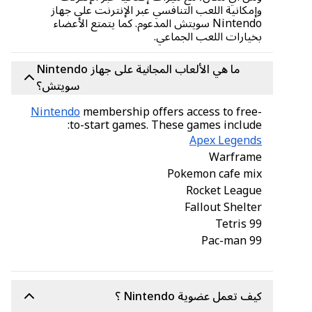
وإمكانية اللعب التنافسي عبر الإنترنت على جهاز
Nintendo سويتش المدعوم. كما يتمتع الأعضاء
بخيارات اللعب الجماعي.
ما هي الألعاب المجانية على جهاز Nintendo
سويتش؟
Nintendo
membership offers access to free-
to-start games. These games include:
Apex Legends
Warframe
Pokemon cafe mix
Rocket League
Fallout Shelter
Tetris 99
Pac-man 99
كيف تعمل عضوية Nintendo ؟