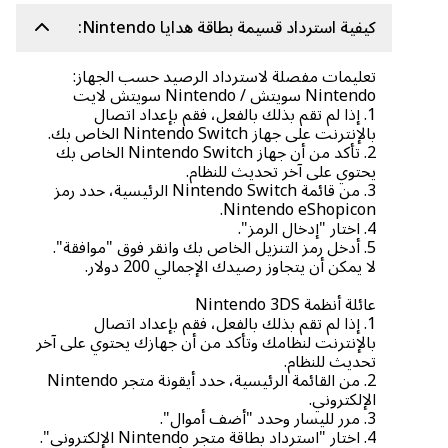
كيفية استرداد قسيمة بطاقة هدايا Nintendo:
تعليمات مفصلة لاسترداد الرصيد حسب الجهاز:
Nintendo سويتش / Nintendo سويتش لايت
1. إذا لم تقم بذلك بالفعل، فقم بإعداد اتصال
بالإنترنت على جهاز Nintendo Switch الخاص بك.
2. تأكد من أن جهاز Nintendo Switch الخاص بك
يحتوي على آخر تحديث للنظام.
3. من قائمة Nintendo Switch الرئيسية، حدد رمز
Nintendo eShopicon.
4. اختار "إدخال الرمز".
5. أدخل رمز التنزيل الخاص بك وانقر فوق "موافقة".
لا يمكن أن يتجاوز رصيدك الإجمالي 200 دولار.
عائلة أنظمة Nintendo 3DS
1. إذا لم تقم بذلك بالفعل، فقم بإعداد اتصال
بالإنترنت لنظامك وتأكد من أن جهازك يحتوي على آخر
تحديث للنظام.
2. من القائمة الرئيسية، حدد أيقونة متجر Nintendo
الإلكتروني.
3. مرر لليسار وحدد "أضف أموال".
4. اختار "استرداد بطاقة متجر Nintendo الإلكتروني".