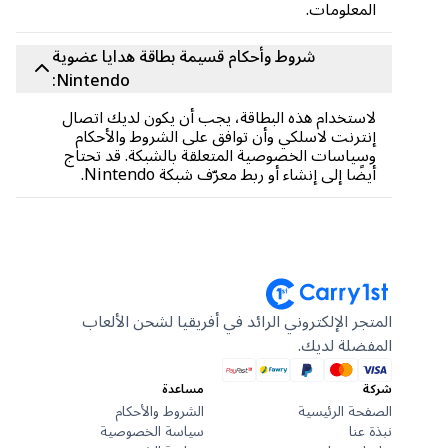
المعلومات.
شروط وأحكام قسيمة بطاقة هدايا عضوية
Nintendo:
لاستخدام هذه البطاقة، يجب أن يكون لديك اتصال
إنترنت لاسلكي وأن توافق على الشروط والأحكام
وسياسات الخصوصية المتعلقة بالشبكة. قد تحتاج
أيضًا إلى إنشاء أو ربط معرّف شبكة Nintendo.
المتجر الإلكتروني الرائد في أفريقيا لشحن الألعاب
المفضلة لديك.
شركة
مساعدة
الصفحة الرئيسية
الشروط والأحكام
نبذة عنا
سياسة الخصوصية