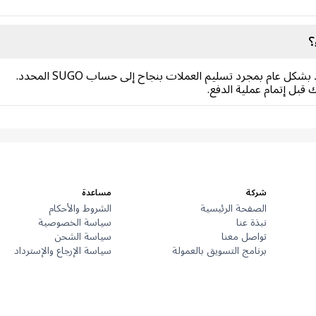
؟
ل عام بمجرد تسليم العملات بنجاح إلى حساب SUGO المحدد.
ل إتمام عملية الدفع.
شركة
مساعدة
الصفحة الرئيسية
الشروط والأحكام
نبذة عنا
سياسة الخصوصية
تواصل معنا
سياسة الشحن
برنامج التسويق بالعمولة
سياسة الإرجاع والإسترداد