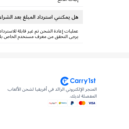
هل يمكنني استرداد المبلغ بعد الشراء
عمليات إعادة الشحن تم غير قابلة للاسترداد بشك
يرجى التحقق من معرف مستخدم الخاص بك قب
المتجر الإلكتروني الرائد في أفريقيا لشحن الألعاب
المفضلة لديك.