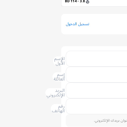
3.8 - 114 BD
تسجيل الدخول
الإسم
الأول
إسم
العائلة
البريد
الإلكتروني
رقم
الهاتف
نوان بريدك الإلكتروني.