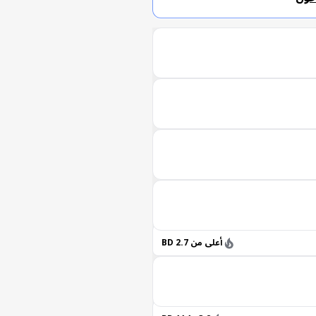
أعلى من 2.7 BD