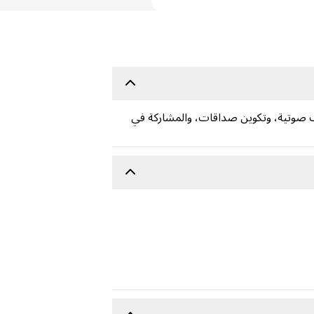
م إلى غرف صوتية، وتكوين صداقات، والمشاركة في