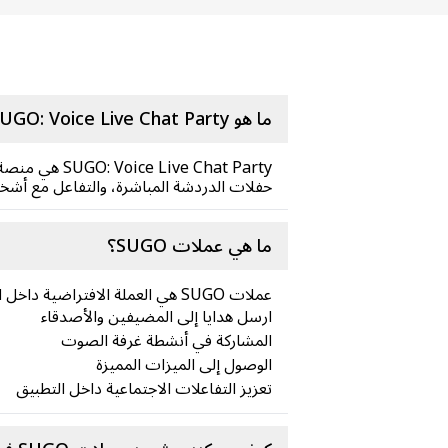
ما هو SUGO: Voice Live Chat Party؟
 Chat Party
حفلات الدردشة المباشرة، والتفاعل مع أشخ
ما هي عملات SUGO؟
عملات SUGO هي العملة الافتراضية داخل التطبيق المستخدمة في:
ارسل هدايا إلى المضيفين والأصدقاء
المشاركة في أنشطة غرفة الصوت
الوصول إلى الميزات المميزة
تعزيز التفاعلات الاجتماعية داخل التطبيق