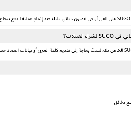
ء العملات؟
ضع دقائق