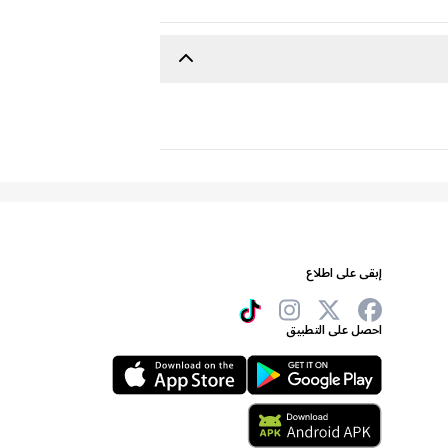
إبقى على اطلاع
احصل على التطبيق