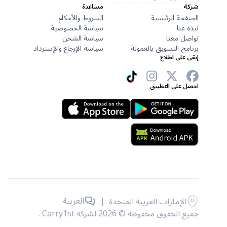
شركة
مساعدة
الصفحة الرئيسية
الشروط والأحكام
نبذة عنا
سياسة الخصوصية
تواصل معنا
سياسة الشحن
برنامج التسويق بالعمولة
سياسة الإرجاع والإسترداد
إبقى على اطلاع
احصل على التطبيق
|
العربية
الإمارات العربية المتحدة
جميع الحقوق محفوظة © 2026 لشركة Carry1st .