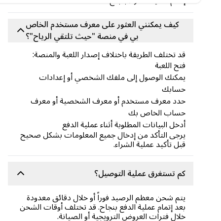
إتمام عملية الشراء بنجاح.
كيف يمكنني العثور على معرف مستخدم الخاص
بي في منصة "حيث تلتقي الرياح"؟
قد تختلف الطريقة باختلاف إصدار اللعبة والمنصة:
فتح اللعبة
يمكنك الوصول إلى ملفك الشخصي أو إعدادات
حسابك
حدد معرف مستخدم أو معرف الشخصية أو معرف
حساب الخاص بك
أدخل البيانات المطلوبة أثناء عملية الدفع
يرجى التأكد من إدخال جميع المعلومات بشكل صحيح
قبل تأكيد عملية الشراء.
كم تستغرق عملية التوصيل؟
يتم شحن معظم الرصيد فوراً أو خلال دقائق معدودة
بعد إتمام عملية الدفع بنجاح. قد تختلف أوقات الشحن
خلال فترات العروض الترويجية أو الصيانة.