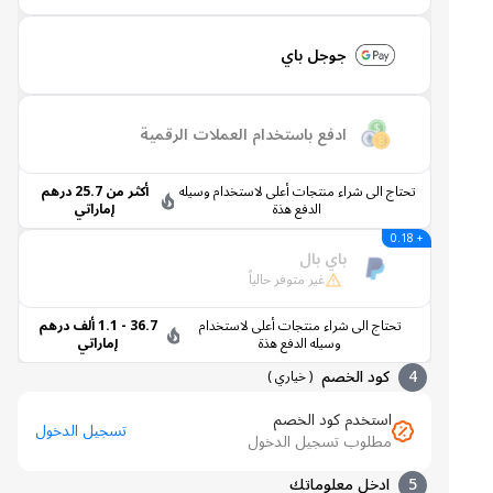
جوجل باي
ادفع باستخدام العملات الرقمية
تحتاج الى شراء منتجات أعلى لاستخدام وسيله
أكثر من 25.7 درهم
الدفع هذة
إماراتي
+ 0.18
باي بال
غير متوفر حالياً
تحتاج الى شراء منتجات أعلى لاستخدام
36.7 - 1.1 ألف درهم
وسيله الدفع هذة
إماراتي
4
كود الخصم
(
خياري
)
استخدم كود الخصم
تسجيل الدخول
مطلوب تسجيل الدخول
5
ادخل معلوماتك