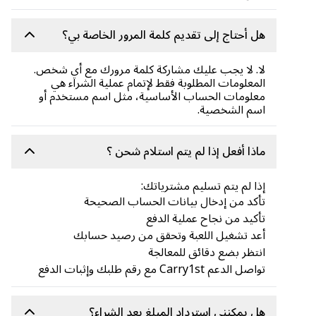
هل أحتاج إلى تقديم كلمة المرور الخاصة بي؟
لا. لا يجب عليك مشاركة كلمة مرورك مع أي شخص.
المعلومات المطلوبة فقط لإتمام عملية الشراء هي
معلومات الحساب الأساسية، مثل اسم مستخدم أو
اسم الشخصية.
ماذا أفعل إذا لم يتم استلام شحن ؟
إذا لم يتم تسليم مشترياتك:
تأكد من إدخال بيانات الحساب الصحيحة
تأكيد من نجاح عملية الدفع
أعد تشغيل اللعبة وتحقق من رصيد حسابك
انتظر بضع دقائق للمعالجة
تواصل الدعم Carry1st مع رقم طلبك وإثبات الدفع
هل يمكنني استرداد المبلغ بعد الشراء؟