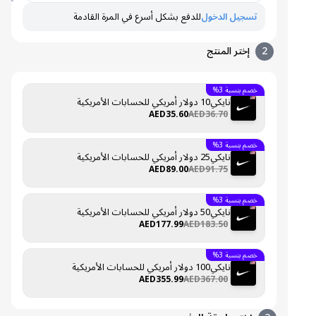
تسجيل الدخول
للدفع بشكل أسرع في المرة القادمة
2
إختر المنتج
خصم بنسبة 3%
نايكي10 دولار أمريكي للحسابات الأمريكية
AED35.60
AED36.70
خصم بنسبة 3%
نايكي25 دولار أمريكي للحسابات الأمريكية
AED89.00
AED91.75
خصم بنسبة 3%
نايكي50 دولار أمريكي للحسابات الأمريكية
AED177.99
AED183.50
خصم بنسبة 3%
نايكي100 دولار أمريكي للحسابات الأمريكية
AED355.99
AED367.00