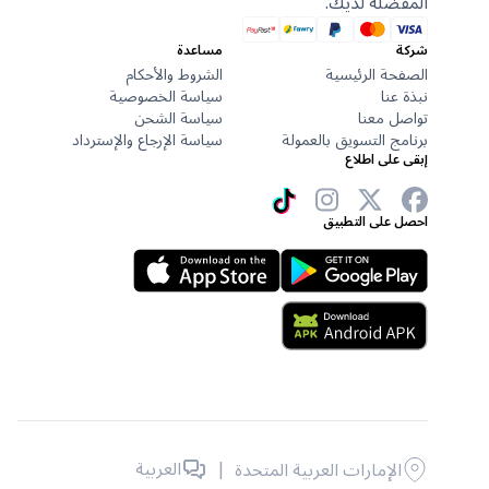
المفضلة لديك.
شركة
مساعدة
الصفحة الرئيسية
الشروط والأحكام
نبذة عنا
سياسة الخصوصية
تواصل معنا
سياسة الشحن
برنامج التسويق بالعمولة
سياسة الإرجاع والإسترداد
إبقى على اطلاع
احصل على التطبيق
|
العربية
الإمارات العربية المتحدة