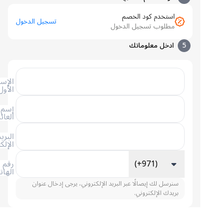
استخدم كود الخصم
تسجيل الدخول
مطلوب تسجيل الدخول
5
ادخل معلوماتك
الإسم
الأول
إسم
العائلة
البريد
الإلكتروني
(+971)
رقم
الهاتف
سنرسل لك إيصالًا عبر البريد الإلكتروني، يرجى إدخال عنوان
بريدك الإلكتروني.