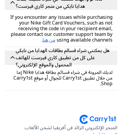
هدايا نايكي من متجر كاري فيرست؟
If you encounter any issues while purchasing
your Nike Gift Card Vouchers, such as not
receiving the code in your recipient email,
please contact our customer support team by
using available channels
من هنا
.
هل يمكنني شراء قسائم بطاقات الهدايا من نايكي
على كل من تطبيق كاري فيرست للهاتف
المحمول والموقع الإلكتروني؟
لديك المرونة في شراء قسائم بطاقة هدايا Nike إما
من خلال تطبيق Carry1st للجوال أو موقع Carry1st
Shop.
المتجر الإلكتروني الرائد في أفريقيا لشحن الألعاب