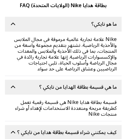
بطاقة هدايا Nike (الولايات المتحدة) FAQ
ما هو نايكي؟
Nike علامة تجارية عالمية مرموقة في مجال الملابس
والأحذية الرياضية. تشتهر بتقديم مجموعة واسعة من
المنتجات، بما في ذلك الأحذية والملابس والمعدات
والإكسسوارات الرياضية. إنها علامة تجارية رائدة في
مجال الرياضة وأسلوب الحياة، تلبي احتياجات
الرياضيين وعشاق الرياضة على حد سواء.
ما هي قسيمة بطاقة الهدايا من نايكي ؟
قسيمة بطاقة هدايا Nike هي قسيمة رقمية تعمل
كطريقة مريحة ومتعددة الاستخدامات لإهداء أو شراء
منتجات Nike
كيف يمكنني شراء قسيمة بطاقة هدايا من نايكي ؟